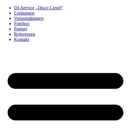
DJ-Service „Disco Liesel“
Leistungen
Veranstaltungen
Fotobox
Partner
Referenzen
Kontakt