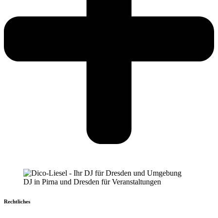
DJ in Pirna und Dresden für Veranstaltungen
Rechtliches