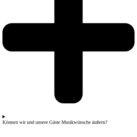
Können wir und unsere Gäste Musikwünsche äußern?