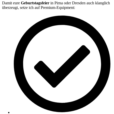
Damit eure
Geburtstagsfeier
in Pirna oder Dresden auch klanglich
überzeugt, setze ich auf Premium-Equipment: