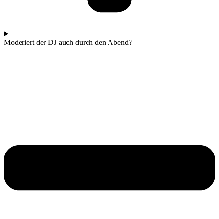
Moderiert der DJ auch durch den Abend?