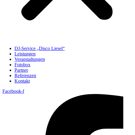
DJ-Service „Disco Liesel“
Leistungen
Veranstaltungen
Fotobox
Partner
Referenzen
Kontakt
Facebook-f