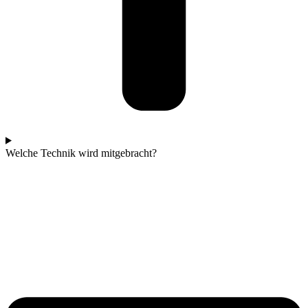
Welche Technik wird mitgebracht?