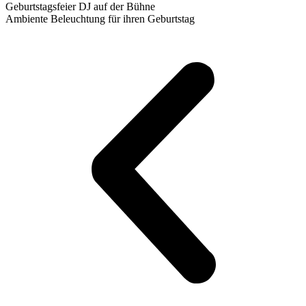
Geburtstagsfeier DJ auf der Bühne
Ambiente Beleuchtung für ihren Geburtstag