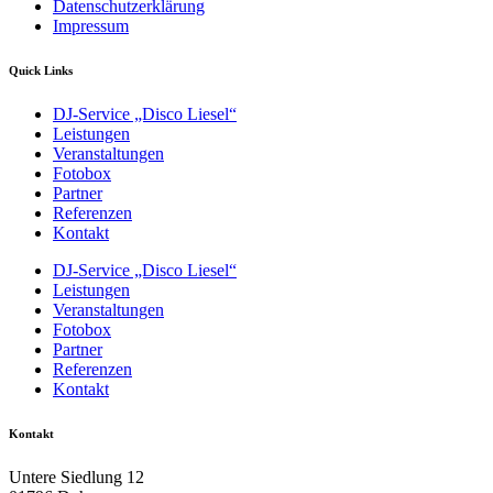
Datenschutzerklärung
Impressum
Quick Links
DJ-Service „Disco Liesel“
Leistungen
Veranstaltungen
Fotobox
Partner
Referenzen
Kontakt
DJ-Service „Disco Liesel“
Leistungen
Veranstaltungen
Fotobox
Partner
Referenzen
Kontakt
Kontakt
Untere Siedlung 12