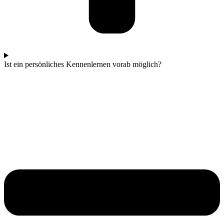
Ist ein persönliches Kennenlernen vorab möglich?