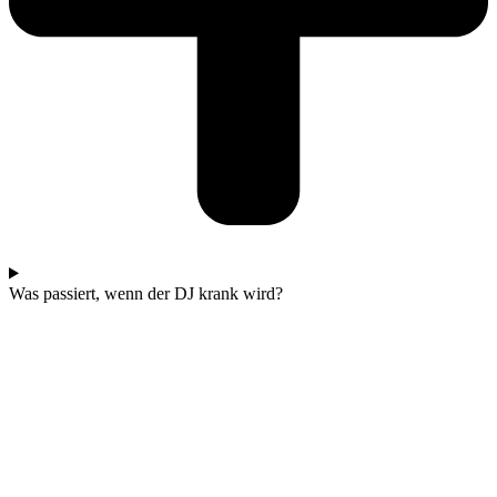
Was passiert, wenn der DJ krank wird?