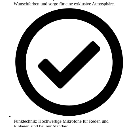
Wunschfarben und sorge für eine exklusive Atmosphäre.
Funktechnik: Hochwertige Mikrofone für Reden und
Einlagen sind bei mir Standard.