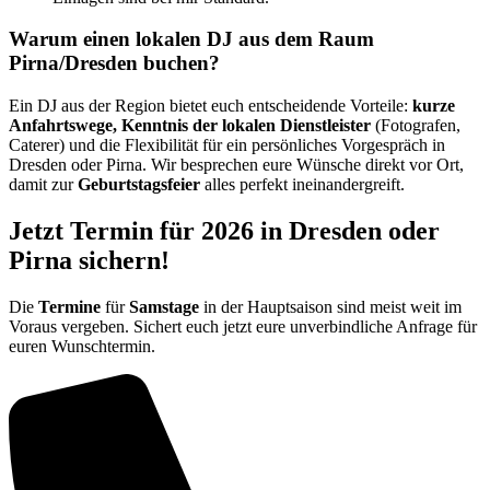
Warum einen lokalen DJ aus dem Raum
Pirna/Dresden buchen?
Ein DJ aus der Region bietet euch entscheidende Vorteile:
kurze
Anfahrtswege, Kenntnis der lokalen Dienstleister
(Fotografen,
Caterer) und die Flexibilität für ein persönliches Vorgespräch in
Dresden oder Pirna. Wir besprechen eure Wünsche direkt vor Ort,
damit zur
Geburtstagsfeier
alles perfekt ineinandergreift.
Jetzt Termin für 2026 in Dresden oder
Pirna sichern!
Die
Termine
für
Samstage
in der Hauptsaison sind meist weit im
Voraus vergeben. Sichert euch jetzt eure unverbindliche Anfrage für
euren Wunschtermin.