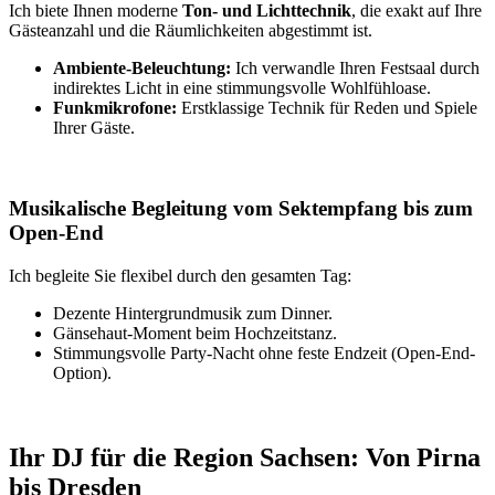
Ich biete Ihnen moderne
Ton- und Lichttechnik
, die exakt auf Ihre
Gästeanzahl und die Räumlichkeiten abgestimmt ist.
Ambiente-Beleuchtung:
Ich verwandle Ihren Festsaal durch
indirektes Licht in eine stimmungsvolle Wohlfühloase.
Funkmikrofone:
Erstklassige Technik für Reden und Spiele
Ihrer Gäste.
Musikalische Begleitung vom Sektempfang bis zum
Open-End
Ich begleite Sie flexibel durch den gesamten Tag:
Dezente Hintergrundmusik zum Dinner.
Gänsehaut-Moment beim Hochzeitstanz.
Stimmungsvolle Party-Nacht ohne feste Endzeit (Open-End-
Option).
Ihr DJ für die Region Sachsen: Von Pirna
bis Dresden