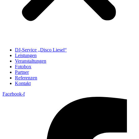
DJ-Service „Disco Liesel“
Leistungen
Veranstaltungen
Fotobox
Partner
Referenzen
Kontakt
Facebook-f