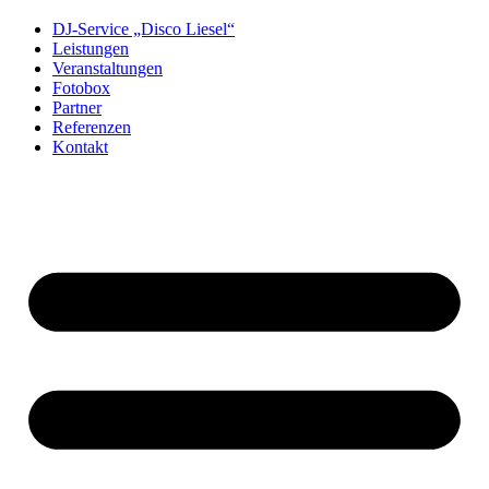
DJ-Service „Disco Liesel“
Leistungen
Veranstaltungen
Fotobox
Partner
Referenzen
Kontakt