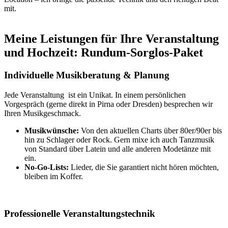
mit.
Meine Leistungen für Ihre Veranstaltung
und Hochzeit: Rundum-Sorglos-Paket
Individuelle Musikberatung & Planung
Jede Veranstaltung ist ein Unikat. In einem persönlichen
Vorgespräch (gerne direkt in Pirna oder Dresden) besprechen wir
Ihren Musikgeschmack.
Musikwünsche:
Von den aktuellen Charts über 80er/90er bis
hin zu Schlager oder Rock. Gern mixe ich auch Tanzmusik
von Standard über Latein und alle anderen Modetänze mit
ein.
No-Go-Lists:
Lieder, die Sie garantiert nicht hören möchten,
bleiben im Koffer.
Professionelle Veranstaltungstechnik