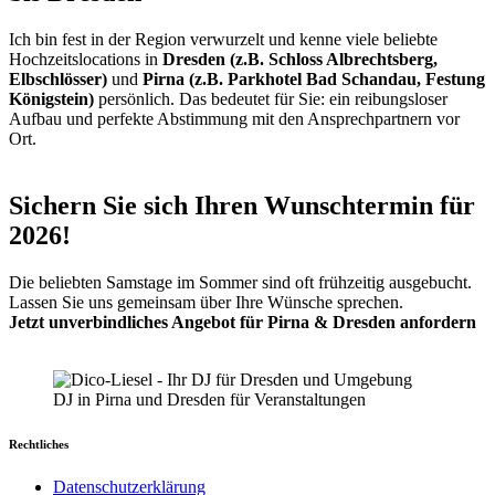
Ich bin fest in der Region verwurzelt und kenne viele beliebte
Hochzeitslocations in
Dresden (z.B. Schloss Albrechtsberg,
Elbschlösser)
und
Pirna (z.B. Parkhotel Bad Schandau, Festung
Königstein)
persönlich. Das bedeutet für Sie: ein reibungsloser
Aufbau und perfekte Abstimmung mit den Ansprechpartnern vor
Ort.
Sichern Sie sich Ihren Wunschtermin für
2026!
Die beliebten Samstage im Sommer sind oft frühzeitig ausgebucht.
Lassen Sie uns gemeinsam über Ihre Wünsche sprechen.
Jetzt unverbindliches Angebot für Pirna & Dresden anfordern
DJ in Pirna und Dresden für Veranstaltungen
Rechtliches
Datenschutzerklärung